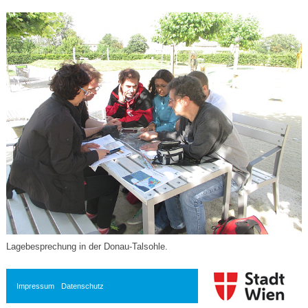
Lagebesprechung in der Donau-Talsohle.
Impressum
Datenschutz