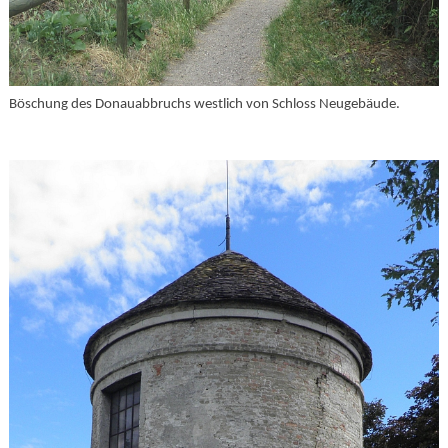
Böschung des Donauabbruchs westlich von Schloss Neugebäude.