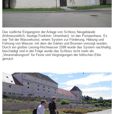
Das südliche Eingangstor der Anlage von Schloss Neugebäude
(frühneuzeitlich; heutige Funktion: Urnenhain) ist das Pumpenhaus. Es
war Teil der Wasserkunst, einem System zur Förderung, Hebung und
Führung von Wasser, mit dem die Gärten und Brunnen versorgt wurden.
Durch ein großes Liesing-Hochwasser 1599 wurde das System nachhaltig
beschädigt und in der Folge wurde das Schloss nicht mehr als
„Veranstaltungsort“ für Feste und Vergnügungen der höfischen Elite
genutzt.