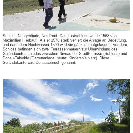
Schloss Neugebäude, Nordfront. Das Lustschloss wurde 1568 von
Maximilian II erbaut. Als er 1576 starb verliert die Anlage an Bedeutung,
und nach dem Hochwasser 1599 wird sie gänzlich aufgelassen. Vor dem
Schloss befinden sich zwei Terrassenmauern zur Überwindung des
Geländeunterschiedes zwischen Niveau der Stadtterrasse (Schloss) und
Donau-Talsohle (Gartenanlage; heute: Kinderspielplatz). Diese
Geländekante wird Donauabbruch genannt.