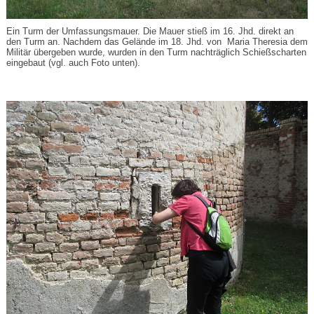
Ein Turm der Umfassungsmauer. Die Mauer stieß im 16. Jhd. direkt an
den Turm an. Nachdem das Gelände im 18. Jhd. von Maria Theresia dem
Militär übergeben wurde, wurden in den Turm nachträglich Schießscharten
eingebaut (vgl. auch Foto unten).