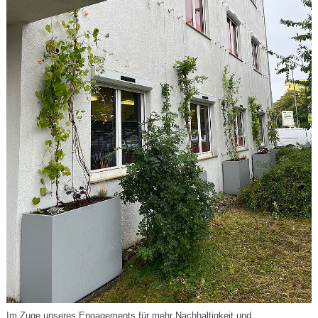
Im Zuge unseres Engagements für mehr Nachhaltigkeit und